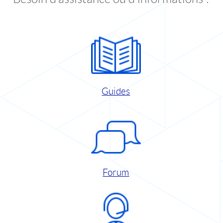
Guides
Forum